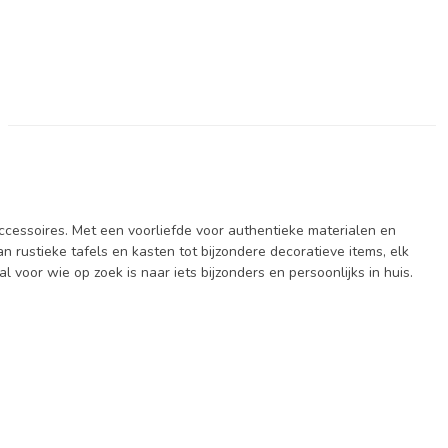
ccessoires. Met een voorliefde voor authentieke materialen en
rustieke tafels en kasten tot bijzondere decoratieve items, elk
 voor wie op zoek is naar iets bijzonders en persoonlijks in huis.