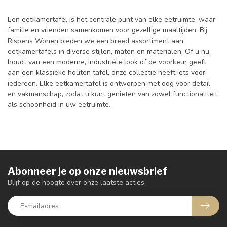
Een eetkamertafel is het centrale punt van elke eetruimte, waar
familie en vrienden samenkomen voor gezellige maaltijden. Bij
Rispens Wonen bieden we een breed assortiment aan
eetkamertafels in diverse stijlen, maten en materialen. Of u nu
houdt van een moderne, industriële look of de voorkeur geeft
aan een klassieke houten tafel, onze collectie heeft iets voor
iedereen. Elke eetkamertafel is ontworpen met oog voor detail
en vakmanschap, zodat u kunt genieten van zowel functionaliteit
als schoonheid in uw eetruimte.
Abonneer je op onze nieuwsbrief
Blijf op de hoogte over onze laatste acties