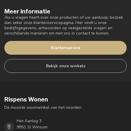
Meer informatie
Als u vragen heeft over onze producten of uw aankoop, bezoek
dan zeker onze klantenservicepagina. Hier vindt u onze
bedrijfsgegevens, antwoorden op veelgestelde vragen en
verschillende manieren om met ons in contact te komen.
Klantenservice
Bekijk onze winkels
Rispens Wonen
De mooiste woonwinkel van het noorden.
Het Aanleg 3
9951 SJ Winsum