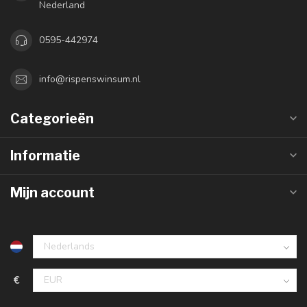
Nederland
0595-442974
info@rispenswinsum.nl
Categorieën
Informatie
Mijn account
€