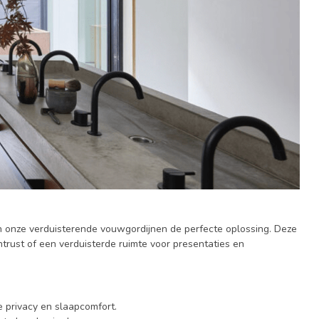
n onze verduisterende vouwgordijnen de perfecte oplossing. Deze
trust of een verduisterde ruimte voor presentaties en
 privacy en slaapcomfort.