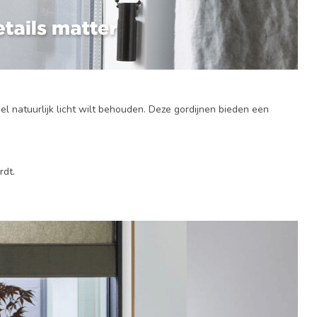
 natuurlijk licht wilt behouden. Deze gordijnen bieden een
rdt.