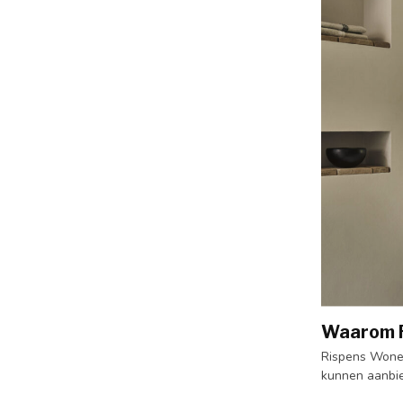
Waarom 
Rispens Wonen
kunnen aanbie