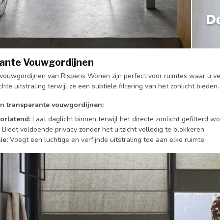
ante Vouwgordijnen
vouwgordijnen van Rispens Wonen zijn perfect voor ruimtes waar u veel
hte uitstraling terwijl ze een subtiele filtering van het zonlicht bieden.
n transparante vouwgordijnen:
orlatend:
Laat daglicht binnen terwijl het directe zonlicht gefilterd wo
Biedt voldoende privacy zonder het uitzicht volledig te blokkeren.
ie:
Voegt een luchtige en verfijnde uitstraling toe aan elke ruimte.