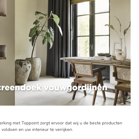
king met Toppoint zorgt ervoor dat wij u de beste producten
oldoen en uw interieur te verrijken.