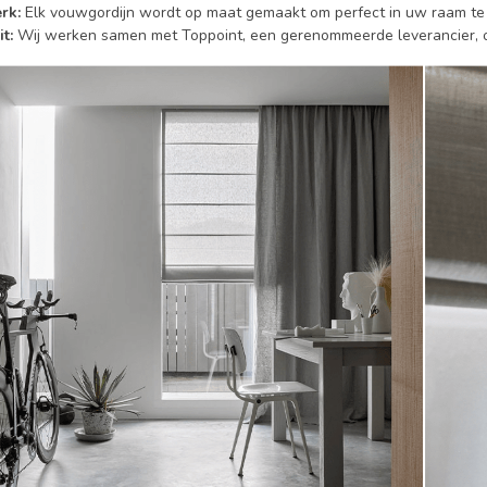
rk:
Elk vouwgordijn wordt op maat gemaakt om perfect in uw raam te
t:
Wij werken samen met Toppoint, een gerenommeerde leverancier, o