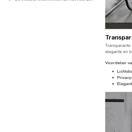
Transpar
Transparante 
elegante en lic
Voordelen va
Lichtdo
Privacy:
Elegant