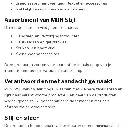
Breed assortiment van geur, textiel en accessoires
Makkelijk te combineren in elk interieur
Assortiment van MIJN Stijl
Binnen de collectie vind je onder andere:
Handzeep en verzorgingsproducten
Geurkaarsen en geurstokjes
Keuken- en badtextiel
Kleine woonaccessoires
Deze producten zorgen voor extra sfeer in huis en geven je
interieur een rustige, natuurlijke uitstraling.
Verantwoord en met aandacht gemaakt
MIJN Stijl werkt waar mogelijk samen met kleinere fabrikanten en
kijkt naar verantwoorde productie. Een deel van de producten
wordt (gedeeltelijk) geassembleerd door mensen met een
afstand tot de arbeidsmarkt.
Stijl en sfeer
De producten hebben vaak zachte kleuren en een minimalistisch