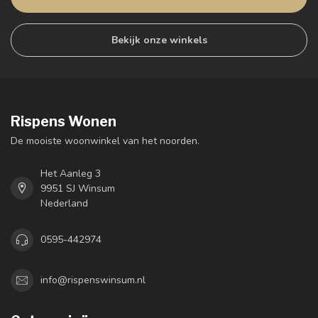
Bekijk onze winkels
Rispens Wonen
De mooiste woonwinkel van het noorden.
Het Aanleg 3
9951 SJ Winsum
Nederland
0595-442974
info@rispenswinsum.nl