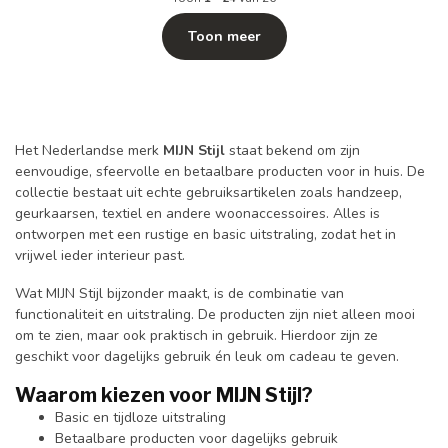
Toon meer
Het Nederlandse merk
MIJN Stijl
staat bekend om zijn
eenvoudige, sfeervolle en betaalbare producten voor in huis. De
collectie bestaat uit echte gebruiksartikelen zoals handzeep,
geurkaarsen, textiel en andere woonaccessoires. Alles is
ontworpen met een rustige en basic uitstraling, zodat het in
vrijwel ieder interieur past.
Wat MIJN Stijl bijzonder maakt, is de combinatie van
functionaliteit en uitstraling. De producten zijn niet alleen mooi
om te zien, maar ook praktisch in gebruik. Hierdoor zijn ze
geschikt voor dagelijks gebruik én leuk om cadeau te geven.
Waarom kiezen voor MIJN Stijl?
Basic en tijdloze uitstraling
Betaalbare producten voor dagelijks gebruik