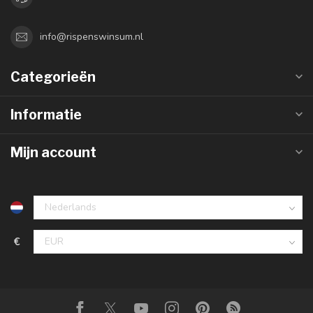
info@rispenswinsum.nl
Categorieën
Informatie
Mijn account
€