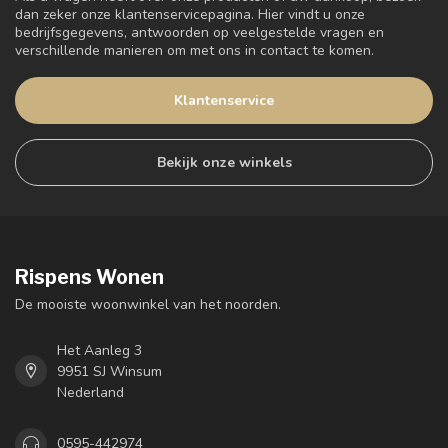
dan zeker onze klantenservicepagina. Hier vindt u onze
bedrijfsgegevens, antwoorden op veelgestelde vragen en
verschillende manieren om met ons in contact te komen.
Klantenservice
Bekijk onze winkels
Rispens Wonen
De mooiste woonwinkel van het noorden.
Het Aanleg 3
9951 SJ Winsum
Nederland
0595-442974