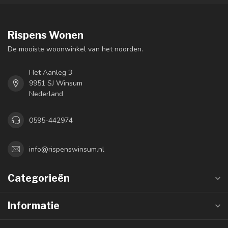
Rispens Wonen
De mooiste woonwinkel van het noorden.
Het Aanleg 3
9951 SJ Winsum
Nederland
0595-442974
info@rispenswinsum.nl
Categorieën
Informatie