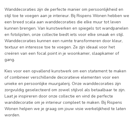
Wanddecoraties zijn de perfecte manier om persoonlijkheid en
stijl toe te voegen aan je interieur. Bij Rispens Wonen hebben we
een breed scala aan wanddecoraties die elke muur tot leven
kunnen brengen. Van kunstwerken en spiegels tot wandpanelen
en fotolijsten, onze collectie biedt iets voor elke smaak en stijl.
Wanddecoraties kunnen een ruimte transformeren door kleur,
textuur en interesse toe te voegen. Ze zijn ideaal voor het
creëren van een focal point in je woonkamer, slaapkamer of
gang.
Kies voor een opvallend kunstwerk om een statement te maken
of combineer verschillende decoratieve elementen voor een
unieke en persoonlijke muurgalerij. Onze wanddecoraties zijn
zorgvuldig geselecteerd om zowel stijlvol als betaalbaar te zijn.
Laat je inspireren door onze collectie en vind de perfecte
wanddecoratie om je interieur compleet te maken. Bij Rispens
Wonen helpen we je graag om jouw visie werkelijkheid te laten
worden.