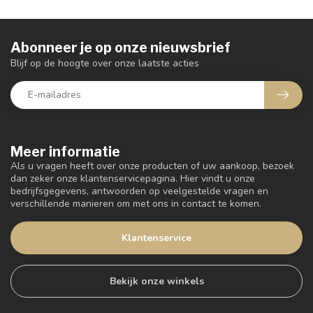
Abonneer je op onze nieuwsbrief
Blijf op de hoogte over onze laatste acties
Meer informatie
Als u vragen heeft over onze producten of uw aankoop, bezoek
dan zeker onze klantenservicepagina. Hier vindt u onze
bedrijfsgegevens, antwoorden op veelgestelde vragen en
verschillende manieren om met ons in contact te komen.
Klantenservice
Bekijk onze winkels