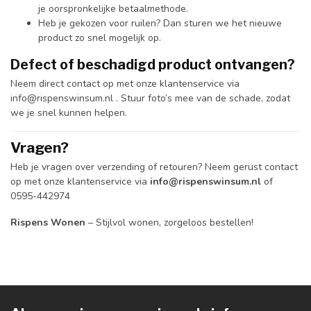
je oorspronkelijke betaalmethode.
Heb je gekozen voor ruilen? Dan sturen we het nieuwe
product zo snel mogelijk op.
Defect of beschadigd product ontvangen?
Neem direct contact op met onze klantenservice via
info@rispenswinsum.nl
. Stuur foto’s mee van de schade, zodat
we je snel kunnen helpen.
Vragen?
Heb je vragen over verzending of retouren? Neem gerust contact
op met onze klantenservice via
info@rispenswinsum.nl
of
0595-442974
Rispens Wonen
– Stijlvol wonen, zorgeloos bestellen!