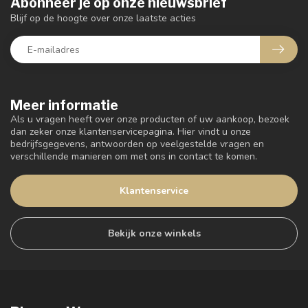
Abonneer je op onze nieuwsbrief
Blijf op de hoogte over onze laatste acties
Meer informatie
Als u vragen heeft over onze producten of uw aankoop, bezoek
dan zeker onze klantenservicepagina. Hier vindt u onze
bedrijfsgegevens, antwoorden op veelgestelde vragen en
verschillende manieren om met ons in contact te komen.
Klantenservice
Bekijk onze winkels