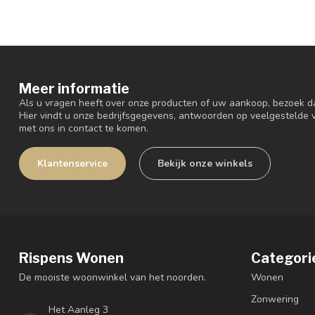
Meer informatie
Als u vragen heeft over onze producten of uw aankoop, bezoek d
Hier vindt u onze bedrijfsgegevens, antwoorden op veelgestelde
met ons in contact te komen.
Klantenservice
Bekijk onze winkels
Rispens Wonen
Categori
De mooiste woonwinkel van het noorden.
Wonen
Zonwering
Het Aanleg 3