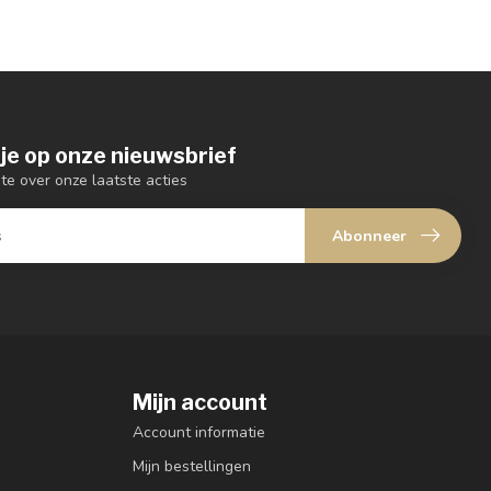
je op onze nieuwsbrief
gte over onze laatste acties
Abonneer
Mijn account
Account informatie
Mijn bestellingen