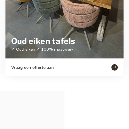
Oud eiken tafels
✓ Oud eiken ✓ 100% maatwerk
Vraag een offerte aan