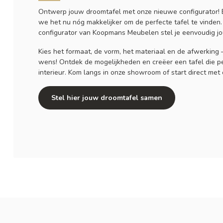
Ontwerp jouw droomtafel met onze nieuwe configurator!
we het nu nóg makkelijker om de perfecte tafel te vinden.
configurator van Koopmans Meubelen stel je eenvoudig jo
Kies het formaat, de vorm, het materiaal en de afwerking
wens! Ontdek de mogelijkheden en creëer een tafel die pe
interieur. Kom langs in onze showroom of start direct met
Stel hier jouw droomtafel samen