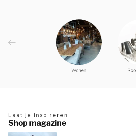
Wonen
Roo
Laat je inspireren
Shop magazine