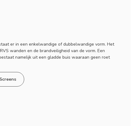
staat er in een enkelwandige of dubbelwandige vorm. Het
tal RVS wanden en de brandveiligheid van de vorm. Een
estaat namelijk uit een gladde buis waaraan geen roet
Screens