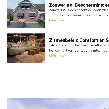
Zonwering: Bescherming en
Zonwering is een essentieel onderdeel
zon buiten te houden, maar ook om de 
Lees meer
Zitmeubelen: Comfort en Sti
Zitmeubelen zijn het hart van elke wo
het comfort van uw woonruimte, maar o
Lees meer