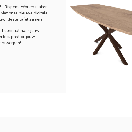
 Bij Rispens Wonen maken
 Met onze nieuwe digitale
uw ideale tafel samen.
 – helemaal naar jouw
rfect past bij jouw
 ontwerpen!