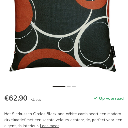
€62,90
Op voorraad
Incl. btw
Het Sierkussen Circles Black and White combineert een modern
cirkelmotief met een zachte velours achterzijde, perfect voor een
eigentijds interieur.
Lees meer
.