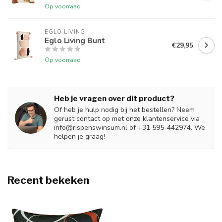
Op voorraad
EGLO LIVING
Eglo Living Bunt
€29,95
Op voorraad
Heb je vragen over dit product?
Of heb je hulp nodig bij het bestellen? Neem
gerust contact op met onze klantenservice via
info@rispenswinsum.nl
of +31 595-442974. We
helpen je graag!
Recent bekeken