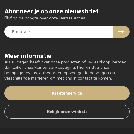
Abonneer je op onze nieuwsbrief
Blijf op de hoogte over onze laatste acties
Meer informatie
Als u vragen heeft over onze producten of uw aankoop, bezoek
dan zeker onze klantenservicepagina. Hier vindt u onze
bedrijfsgegevens, antwoorden op veelgestelde vragen en
verschillende manieren om met ons in contact te komen.
Klantenservice
Bekijk onze winkels