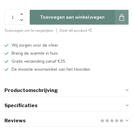
Toevoegen aan winkelwagen
Toevoegen om te vergelijken
Deel dit product
Wij zorgen voor de sfeer
Breng de warmte in huis
Gratis verzending vanaf €35
De mooiste woonwinkel van het Noorden
Productomschrijving
Specificaties
Reviews