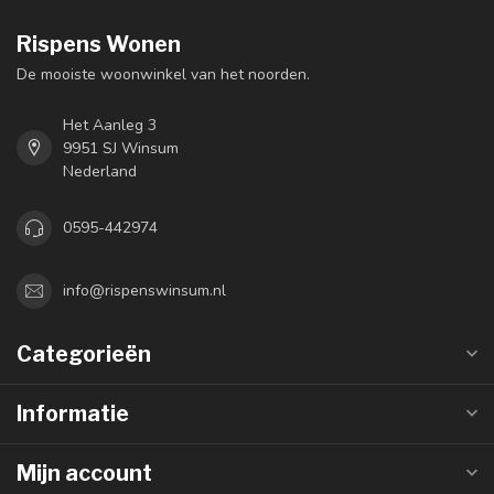
Rispens Wonen
De mooiste woonwinkel van het noorden.
Het Aanleg 3
9951 SJ Winsum
Nederland
0595-442974
info@rispenswinsum.nl
Categorieën
Informatie
Mijn account