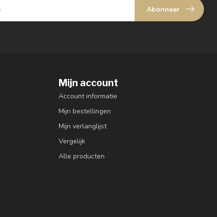
Abonneer
Mijn account
Account informatie
Mijn bestellingen
Mijn verlanglijst
Vergelijk
Alle producten