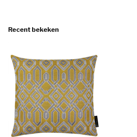
Recent bekeken