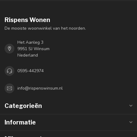
Rispens Wonen
De mooiste woonwinkel van het noorden.
Het Aanleg 3
9951 SJ Winsum
Nederland
0595-442974
info@rispenswinsum.nl
Categorieën
Informatie