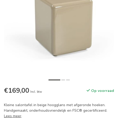
€169,00
Op voorraad
Incl. btw
Kleine salontafel in beige hoogglans met afgeronde hoeken.
Handgemaakt, onderhoudsvriendelijk en FSC® gecertificeerd.
Lees meer
.