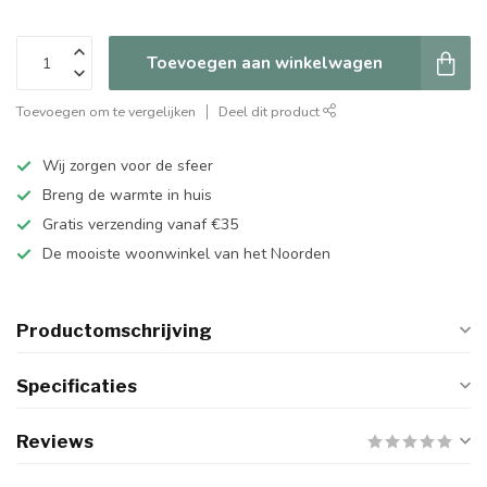
Toevoegen aan winkelwagen
Toevoegen om te vergelijken
Deel dit product
Wij zorgen voor de sfeer
Breng de warmte in huis
Gratis verzending vanaf €35
De mooiste woonwinkel van het Noorden
Productomschrijving
Specificaties
Reviews