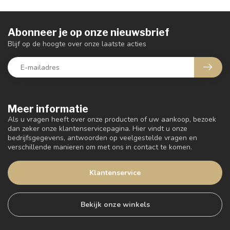
Abonneer je op onze nieuwsbrief
Blijf op de hoogte over onze laatste acties
Meer informatie
Als u vragen heeft over onze producten of uw aankoop, bezoek
dan zeker onze klantenservicepagina. Hier vindt u onze
bedrijfsgegevens, antwoorden op veelgestelde vragen en
verschillende manieren om met ons in contact te komen.
Klantenservice
Bekijk onze winkels