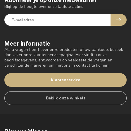
Abonneer je op onze nieuwsbrief
Blijf op de hoogte over onze laatste acties
Meer informatie
Als u vragen heeft over onze producten of uw aankoop, bezoek
dan zeker onze klantenservicepagina. Hier vindt u onze
bedrijfsgegevens, antwoorden op veelgestelde vragen en
verschillende manieren om met ons in contact te komen.
Klantenservice
Bekijk onze winkels