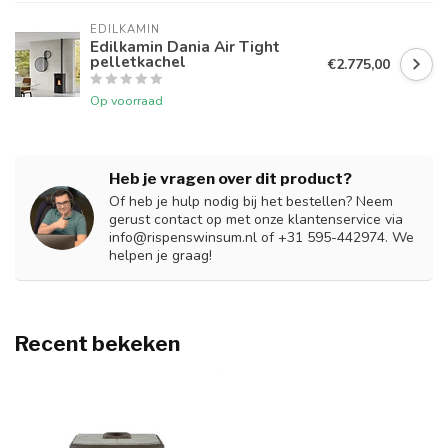
EDILKAMIN
Edilkamin Dania Air Tight
pelletkachel
€2.775,00
Op voorraad
Heb je vragen over dit product?
Of heb je hulp nodig bij het bestellen? Neem
gerust contact op met onze klantenservice via
info@rispenswinsum.nl
of +31 595-442974. We
helpen je graag!
Recent bekeken