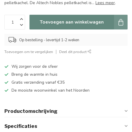
pelletkachel. De Altech Nobles pelletkachel is...
Lees meer
.
Toevoegen aan winkelwagen
Op bestelling - levertijd 1-2 weken
Toevoegen om te vergelijken
Deel dit product
Wij zorgen voor de sfeer
Breng de warmte in huis
Gratis verzending vanaf €35
De mooiste woonwinkel van het Noorden
Productomschrijving
Specificaties