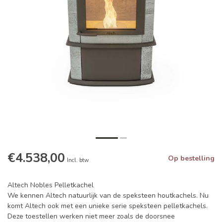
€4.538,00
Op bestelling
Incl. btw
Altech Nobles Pelletkachel
We kennen Altech natuurlijk van de speksteen houtkachels. Nu
komt Altech ook met een unieke serie speksteen pelletkachels.
Deze toestellen werken niet meer zoals de doorsnee