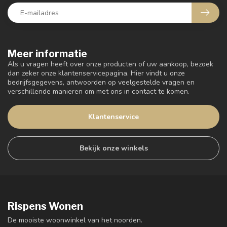
Meer informatie
Als u vragen heeft over onze producten of uw aankoop, bezoek
dan zeker onze klantenservicepagina. Hier vindt u onze
bedrijfsgegevens, antwoorden op veelgestelde vragen en
verschillende manieren om met ons in contact te komen.
Klantenservice
Bekijk onze winkels
Rispens Wonen
De mooiste woonwinkel van het noorden.