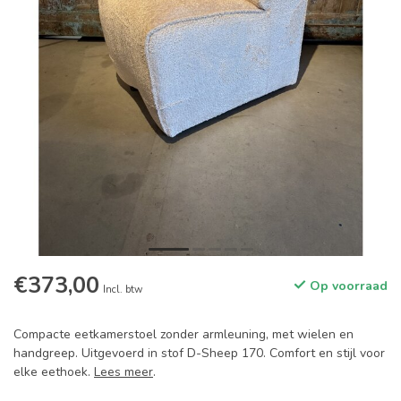
€373,00
Op voorraad
Incl. btw
Compacte eetkamerstoel zonder armleuning, met wielen en
handgreep. Uitgevoerd in stof D-Sheep 170. Comfort en stijl voor
elke eethoek.
Lees meer
.