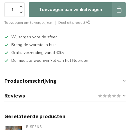
Toevoegen aan winkelwagen
Toevoegen om te vergelijken
Deel dit product
Wij zorgen voor de sfeer
Breng de warmte in huis
Gratis verzending vanaf €35
De mooiste woonwinkel van het Noorden
Productomschrijving
Reviews
Gerelateerde producten
RISPENS