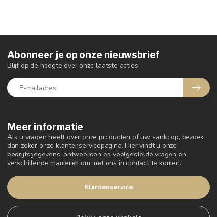
Abonneer je op onze nieuwsbrief
Blijf op de hoogte over onze laatste acties
Meer informatie
Als u vragen heeft over onze producten of uw aankoop, bezoek
dan zeker onze klantenservicepagina. Hier vindt u onze
bedrijfsgegevens, antwoorden op veelgestelde vragen en
verschillende manieren om met ons in contact te komen.
Klantenservice