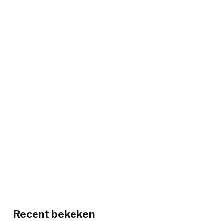
Recent bekeken