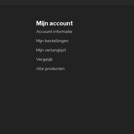
Mijn account
Account informatie
Mijn bestellingen
Mijn verlanglijst
Vergelijk
Alle producten