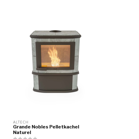
ALTECH
Grande Nobles Pelletkachel
Naturel