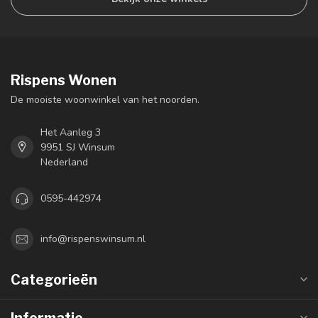
Rispens Wonen
De mooiste woonwinkel van het noorden.
Het Aanleg 3
9951 SJ Winsum
Nederland
0595-442974
info@rispenswinsum.nl
Categorieën
Informatie