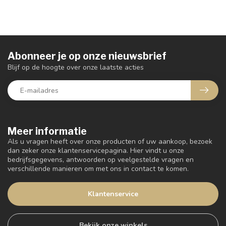
Abonneer je op onze nieuwsbrief
Blijf op de hoogte over onze laatste acties
Meer informatie
Als u vragen heeft over onze producten of uw aankoop, bezoek
dan zeker onze klantenservicepagina. Hier vindt u onze
bedrijfsgegevens, antwoorden op veelgestelde vragen en
verschillende manieren om met ons in contact te komen.
Klantenservice
Bekijk onze winkels