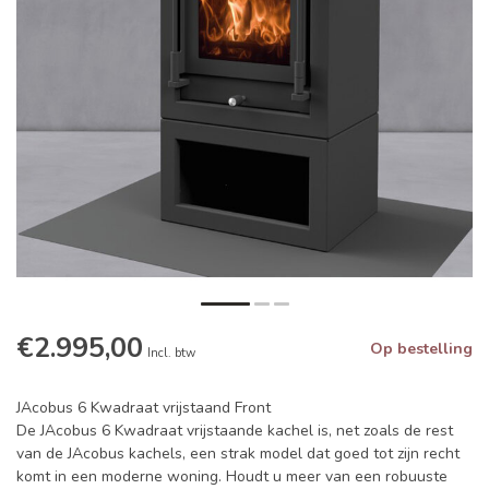
€2.995,00
Op bestelling
Incl. btw
JAcobus 6 Kwadraat vrijstaand Front
De JAcobus 6 Kwadraat vrijstaande kachel is, net zoals de rest
van de JAcobus kachels, een strak model dat goed tot zijn recht
komt in een moderne woning. Houdt u meer van een robuuste