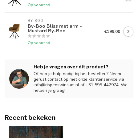
Op voorraad
BY-BOO
By-Boo Bliss met arm -
Mustard By-Boo
€199,00
Op voorraad
Heb je vragen over dit product?
Of heb je hulp nodig bij het bestellen? Neem
gerust contact op met onze klantenservice via
info@rispenswinsum.nl
of +31 595-442974. We
helpen je graag!
Recent bekeken