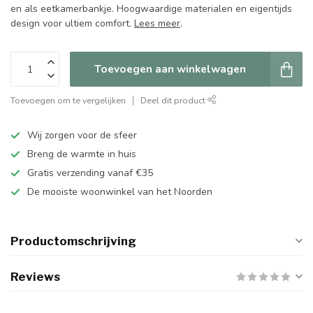
en als eetkamerbankje. Hoogwaardige materialen en eigentijds
design voor ultiem comfort.
Lees meer
.
Toevoegen aan winkelwagen
Toevoegen om te vergelijken
Deel dit product
Wij zorgen voor de sfeer
Breng de warmte in huis
Gratis verzending vanaf €35
De mooiste woonwinkel van het Noorden
Productomschrijving
Reviews