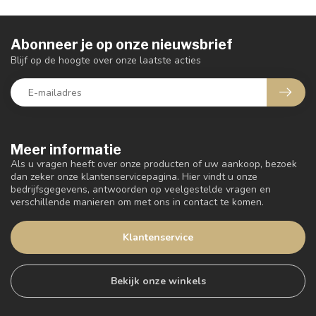
Abonneer je op onze nieuwsbrief
Blijf op de hoogte over onze laatste acties
Meer informatie
Als u vragen heeft over onze producten of uw aankoop, bezoek
dan zeker onze klantenservicepagina. Hier vindt u onze
bedrijfsgegevens, antwoorden op veelgestelde vragen en
verschillende manieren om met ons in contact te komen.
Klantenservice
Bekijk onze winkels