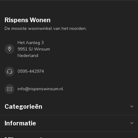
Rispens Wonen
De mooiste woonwinkel van het noorden.
Het Aanleg 3
9951 SJ Winsum
Nederland
0595-442974
info@rispenswinsum.nl
Categorieën
Informatie