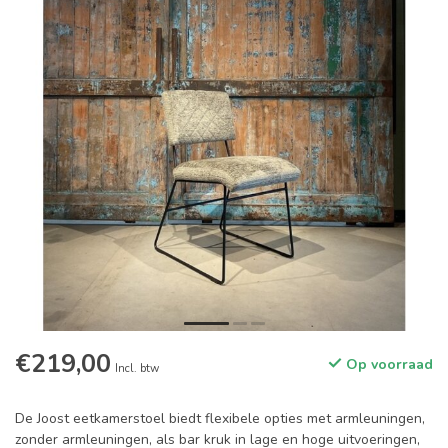
€219,00
Op voorraad
Incl. btw
De Joost eetkamerstoel biedt flexibele opties met armleuningen,
zonder armleuningen, als bar kruk in lage en hoge uitvoeringen,