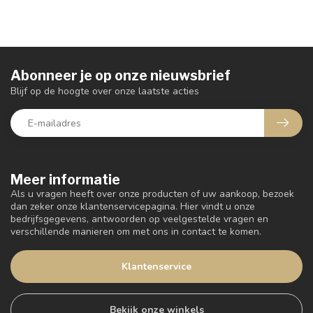
Abonneer je op onze nieuwsbrief
Blijf op de hoogte over onze laatste acties
Meer informatie
Als u vragen heeft over onze producten of uw aankoop, bezoek
dan zeker onze klantenservicepagina. Hier vindt u onze
bedrijfsgegevens, antwoorden op veelgestelde vragen en
verschillende manieren om met ons in contact te komen.
Klantenservice
Bekijk onze winkels