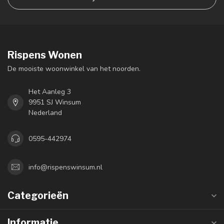
Rispens Wonen
De mooiste woonwinkel van het noorden.
Het Aanleg 3
9951 SJ Winsum
Nederland
0595-442974
info@rispenswinsum.nl
Categorieën
Informatie