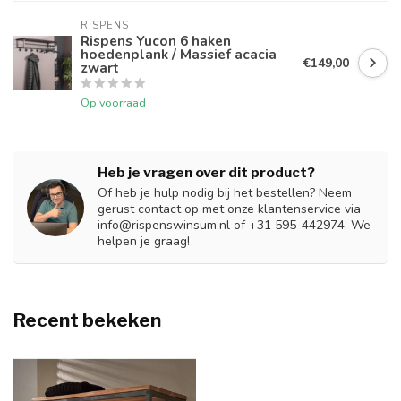
RISPENS
Rispens Yucon 6 haken
hoedenplank / Massief acacia
€149,00
zwart
Op voorraad
Heb je vragen over dit product?
Of heb je hulp nodig bij het bestellen? Neem
gerust contact op met onze klantenservice via
info@rispenswinsum.nl
of +31 595-442974. We
helpen je graag!
Recent bekeken