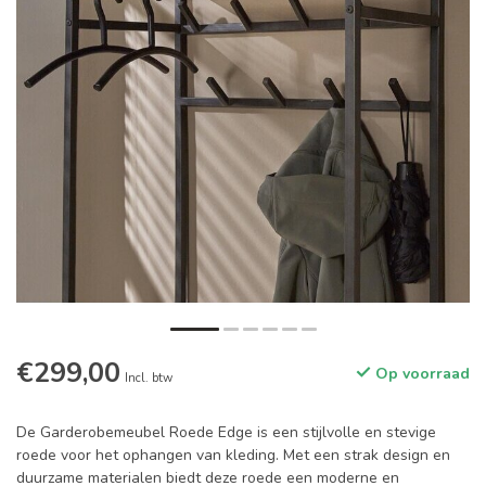
€299,00
Op voorraad
Incl. btw
De Garderobemeubel Roede Edge is een stijlvolle en stevige
roede voor het ophangen van kleding. Met een strak design en
duurzame materialen biedt deze roede een moderne en