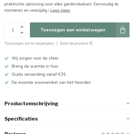
praktische oplossing voor elke garderobekast. Eenvoudig te
monteren en veelzijdig i
Lees meer
.
Toevoegen aan winkelwagen
Toevoegen om te vergelijken
Deel dit product
Wij zorgen voor de sfeer
Breng de warmte in huis
Gratis verzending vanaf €35
De mooiste woonwinkel van het Noorden
Productomschrijving
Specificaties