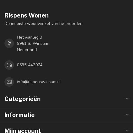
Rispens Wonen
De mooiste woonwinkel van het noorden.
Het Aanleg 3
9951 SJ Winsum
Nederland
0595-442974
info@rispenswinsum.nl
Categorieën
Informatie
Mijn account