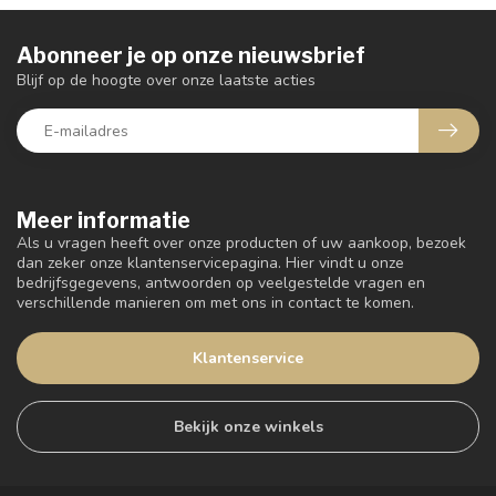
Abonneer je op onze nieuwsbrief
Blijf op de hoogte over onze laatste acties
Meer informatie
Als u vragen heeft over onze producten of uw aankoop, bezoek
dan zeker onze klantenservicepagina. Hier vindt u onze
bedrijfsgegevens, antwoorden op veelgestelde vragen en
verschillende manieren om met ons in contact te komen.
Klantenservice
Bekijk onze winkels