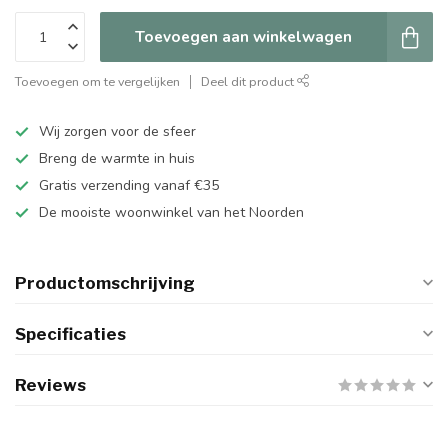
Toevoegen aan winkelwagen
Toevoegen om te vergelijken
Deel dit product
Wij zorgen voor de sfeer
Breng de warmte in huis
Gratis verzending vanaf €35
De mooiste woonwinkel van het Noorden
Productomschrijving
Specificaties
Reviews