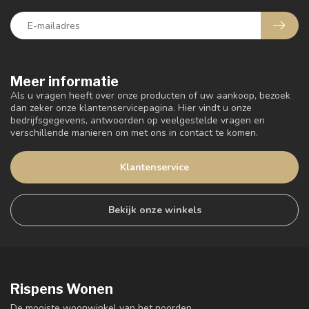
Meer informatie
Als u vragen heeft over onze producten of uw aankoop, bezoek
dan zeker onze klantenservicepagina. Hier vindt u onze
bedrijfsgegevens, antwoorden op veelgestelde vragen en
verschillende manieren om met ons in contact te komen.
Klantenservice
Bekijk onze winkels
Rispens Wonen
De mooiste woonwinkel van het noorden.