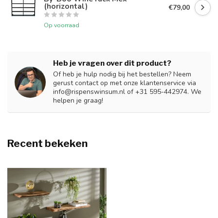
(horizontal)
€79,00
Op voorraad
Heb je vragen over dit product?
Of heb je hulp nodig bij het bestellen? Neem
gerust contact op met onze klantenservice via
info@rispenswinsum.nl
of +31 595-442974. We
helpen je graag!
Recent bekeken