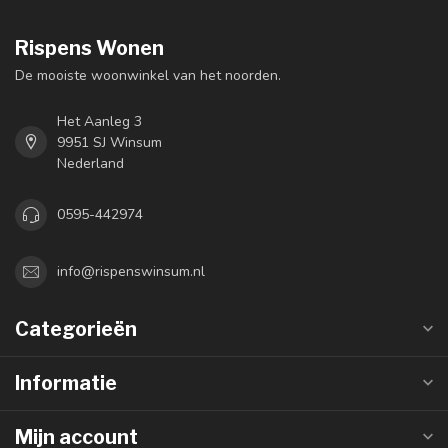
Rispens Wonen
De mooiste woonwinkel van het noorden.
Het Aanleg 3
9951 SJ Winsum
Nederland
0595-442974
info@rispenswinsum.nl
Categorieën
Informatie
Mijn account