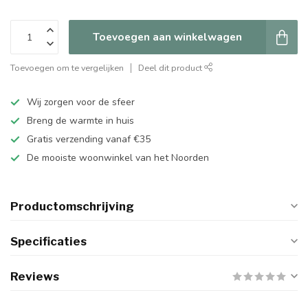
Toevoegen aan winkelwagen
Toevoegen om te vergelijken
Deel dit product
Wij zorgen voor de sfeer
Breng de warmte in huis
Gratis verzending vanaf €35
De mooiste woonwinkel van het Noorden
Productomschrijving
Specificaties
Reviews