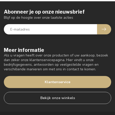
Abonneer je op onze nieuwsbrief
Blijf op de hoogte over onze laatste acties
Meer informatie
Als u vragen heeft over onze producten of uw aankoop, bezoek
dan zeker onze klantenservicepagina. Hier vindt u onze
bedrijfsgegevens, antwoorden op veelgestelde vragen en
verschillende manieren om met ons in contact te komen.
Klantenservice
Bekijk onze winkels