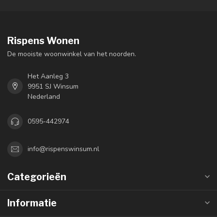
Rispens Wonen
De mooiste woonwinkel van het noorden.
Het Aanleg 3
9951 SJ Winsum
Nederland
0595-442974
info@rispenswinsum.nl
Categorieën
Informatie