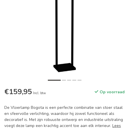
€159,95
Op voorraad
Incl. btw
De Vloerlamp Bogota is een perfecte combinatie van stoer staal
en sfeervolle verlichting, waardoor hij zowel functioneel als
decoratief is. Met zijn robuuste ontwerp en industriële uitstraling
voegt deze lamp een krachtig accent toe aan elk interieur.
Lees