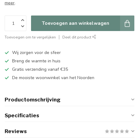
meer
.
Toevoegen aan winkelwagen
Toevoegen om te vergelijken
Deel dit product
Wij zorgen voor de sfeer
Breng de warmte in huis
Gratis verzending vanaf €35
De mooiste woonwinkel van het Noorden
Productomschrijving
Specificaties
Reviews