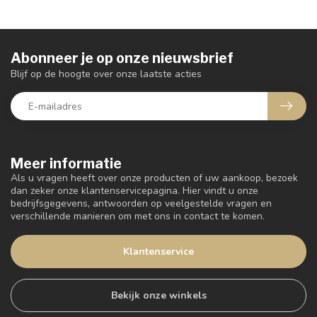
Abonneer je op onze nieuwsbrief
Blijf op de hoogte over onze laatste acties
Meer informatie
Als u vragen heeft over onze producten of uw aankoop, bezoek
dan zeker onze klantenservicepagina. Hier vindt u onze
bedrijfsgegevens, antwoorden op veelgestelde vragen en
verschillende manieren om met ons in contact te komen.
Klantenservice
Bekijk onze winkels