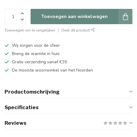
Toevoegen aan winkelwagen
Toevoegen om te vergelijken
Deel dit product
Wij zorgen voor de sfeer
Breng de warmte in huis
Gratis verzending vanaf €35
De mooiste woonwinkel van het Noorden
Productomschrijving
Specificaties
Reviews