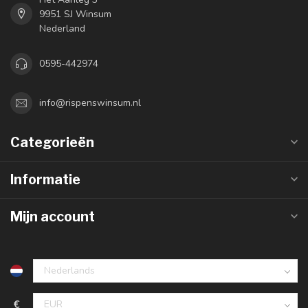
9951 SJ Winsum
Nederland
0595-442974
info@rispenswinsum.nl
Categorieën
Informatie
Mijn account
€