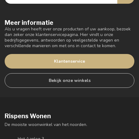
Meer informatie
Als u vragen heeft over onze producten of uw aankoop, bezoek
dan zeker onze klantenservicepagina. Hier vindt u onze
bedrijfsgegevens, antwoorden op veelgestelde vragen en
verschillende manieren om met ons in contact te komen.
Klantenservice
Bekijk onze winkels
Rispens Wonen
De mooiste woonwinkel van het noorden.
Het Aanleg 3