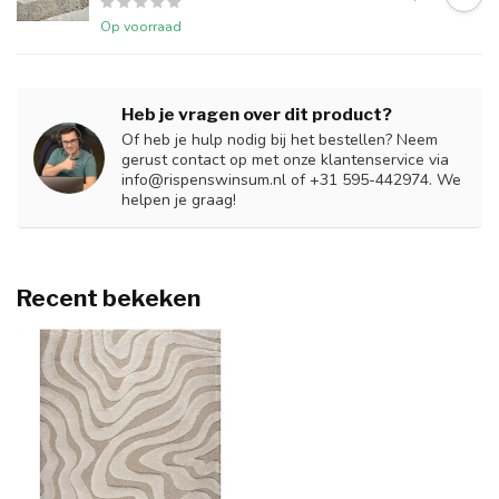
Op voorraad
Heb je vragen over dit product?
Of heb je hulp nodig bij het bestellen? Neem
gerust contact op met onze klantenservice via
info@rispenswinsum.nl
of +31 595-442974. We
helpen je graag!
Recent bekeken