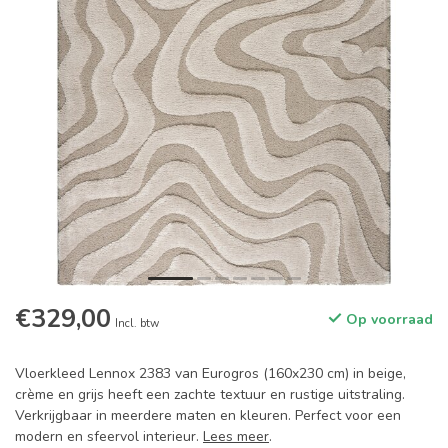
€329,00
Op voorraad
Incl. btw
Vloerkleed Lennox 2383 van Eurogros (160x230 cm) in beige,
crème en grijs heeft een zachte textuur en rustige uitstraling.
Verkrijgbaar in meerdere maten en kleuren. Perfect voor een
modern en sfeervol interieur.
Lees meer
.