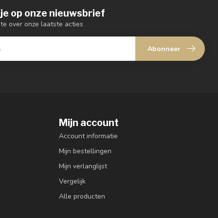
je op onze nieuwsbrief
gte over onze laatste acties
Abonneer
Mijn account
Account informatie
Mijn bestellingen
Mijn verlanglijst
Vergelijk
Alle producten