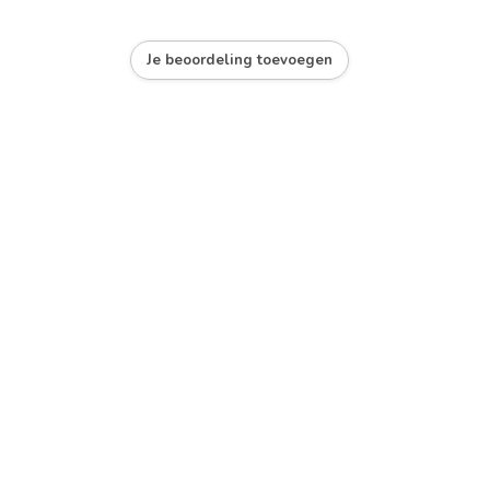
Je beoordeling toevoegen