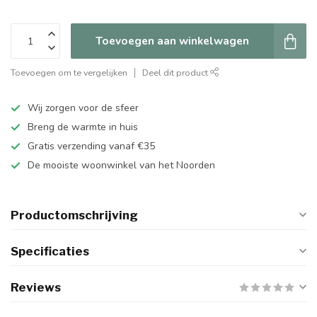
Toevoegen aan winkelwagen
Toevoegen om te vergelijken
Deel dit product
Wij zorgen voor de sfeer
Breng de warmte in huis
Gratis verzending vanaf €35
De mooiste woonwinkel van het Noorden
Productomschrijving
Specificaties
Reviews