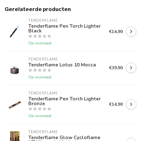
Gerelateerde producten
TENDERFLAME
Tenderflame Pen Torch Lighter
Black
€14,90
Op voorraad
TENDERFLAME
Tenderflame Lotus 10 Mocca
€39,90
Op voorraad
TENDERFLAME
Tenderflame Pen Torch Lighter
Bronze
€14,90
Op voorraad
TENDERFLAME
Tenderflame Glow Cycloflame