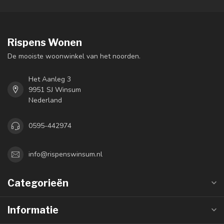
Rispens Wonen
De mooiste woonwinkel van het noorden.
Het Aanleg 3
9951 SJ Winsum
Nederland
0595-442974
info@rispenswinsum.nl
Categorieën
Informatie