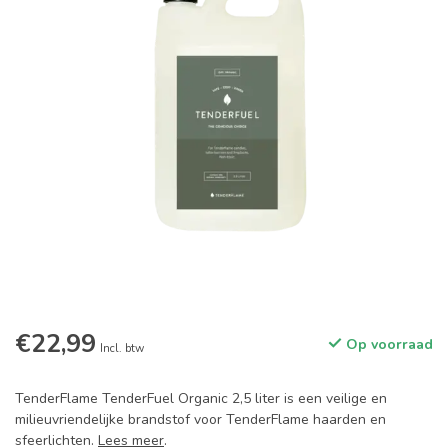
€22,99
Op voorraad
Incl. btw
TenderFlame TenderFuel Organic 2,5 liter is een veilige en
milieuvriendelijke brandstof voor TenderFlame haarden en
sfeerlichten.
Lees meer
.