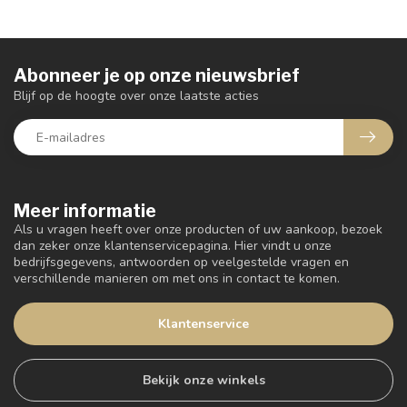
Abonneer je op onze nieuwsbrief
Blijf op de hoogte over onze laatste acties
Meer informatie
Als u vragen heeft over onze producten of uw aankoop, bezoek
dan zeker onze klantenservicepagina. Hier vindt u onze
bedrijfsgegevens, antwoorden op veelgestelde vragen en
verschillende manieren om met ons in contact te komen.
Klantenservice
Bekijk onze winkels