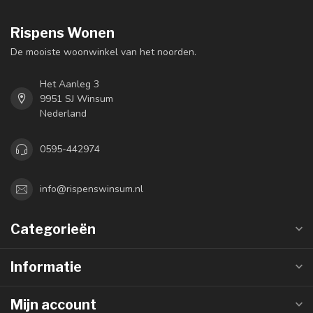
Rispens Wonen
De mooiste woonwinkel van het noorden.
Het Aanleg 3
9951 SJ Winsum
Nederland
0595-442974
info@rispenswinsum.nl
Categorieën
Informatie
Mijn account