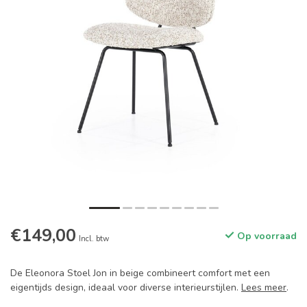
€149,00
Op voorraad
Incl. btw
De Eleonora Stoel Jon in beige combineert comfort met een
eigentijds design, ideaal voor diverse interieurstijlen.
Lees meer
.