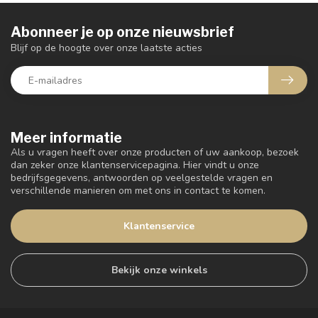
Abonneer je op onze nieuwsbrief
Blijf op de hoogte over onze laatste acties
Meer informatie
Als u vragen heeft over onze producten of uw aankoop, bezoek
dan zeker onze klantenservicepagina. Hier vindt u onze
bedrijfsgegevens, antwoorden op veelgestelde vragen en
verschillende manieren om met ons in contact te komen.
Klantenservice
Bekijk onze winkels