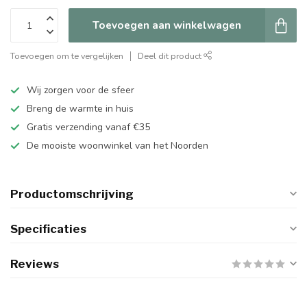
Toevoegen aan winkelwagen
Toevoegen om te vergelijken
Deel dit product
Wij zorgen voor de sfeer
Breng de warmte in huis
Gratis verzending vanaf €35
De mooiste woonwinkel van het Noorden
Productomschrijving
Specificaties
Reviews