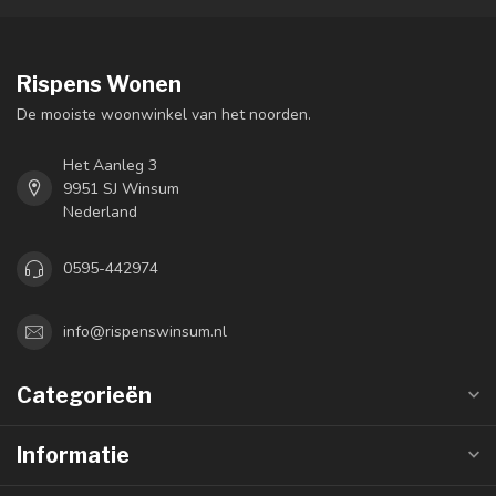
Rispens Wonen
De mooiste woonwinkel van het noorden.
Het Aanleg 3
9951 SJ Winsum
Nederland
0595-442974
info@rispenswinsum.nl
Categorieën
Informatie