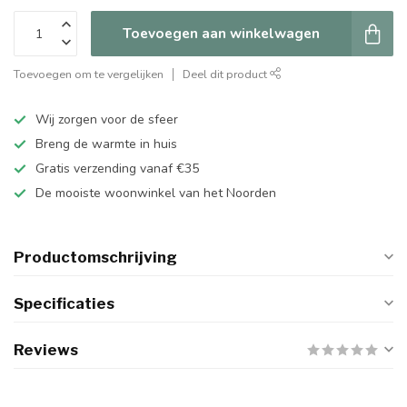
Toevoegen aan winkelwagen
Toevoegen om te vergelijken
Deel dit product
Wij zorgen voor de sfeer
Breng de warmte in huis
Gratis verzending vanaf €35
De mooiste woonwinkel van het Noorden
Productomschrijving
Specificaties
Reviews