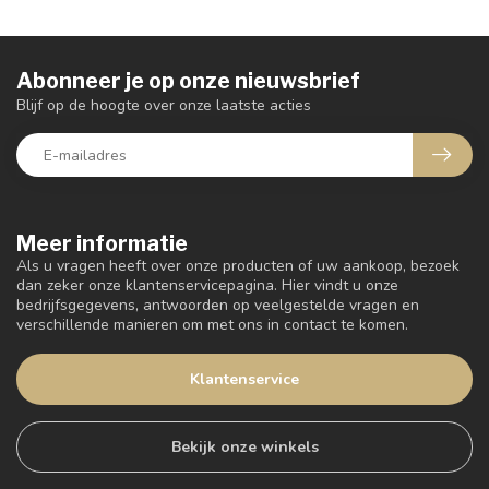
Abonneer je op onze nieuwsbrief
Blijf op de hoogte over onze laatste acties
Meer informatie
Als u vragen heeft over onze producten of uw aankoop, bezoek
dan zeker onze klantenservicepagina. Hier vindt u onze
bedrijfsgegevens, antwoorden op veelgestelde vragen en
verschillende manieren om met ons in contact te komen.
Klantenservice
Bekijk onze winkels