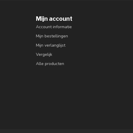
Mijn account
Account informatie
Mijn bestellingen
Mijn verlanglijst
Vergelijk
Alle producten