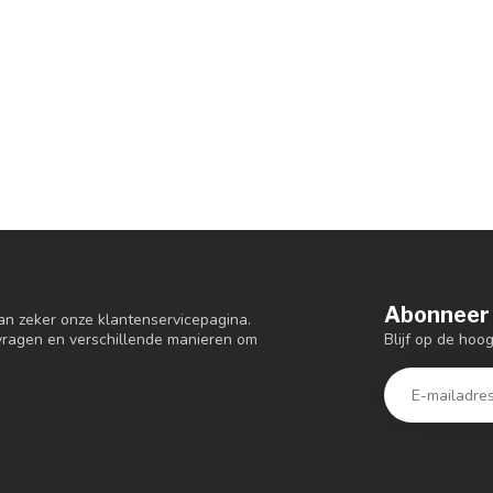
Abonneer 
an zeker onze klantenservicepagina.
Blijf op de hoo
 vragen en verschillende manieren om