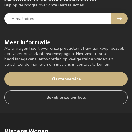
Blijf op de hoogte over onze laatste acties
Meer informatie
Als u vragen heeft over onze producten of uw aankoop, bezoek
dan zeker onze klantenservicepagina. Hier vindt u onze
bedrijfsgegevens, antwoorden op veelgestelde vragen en
verschillende manieren om met ons in contact te komen.
Klantenservice
Bekijk onze winkels
Rispens Wonen