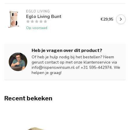
EGLO LIVING
Eglo Living Bunt
€29,95
Op voorraad
Heb je vragen over dit product?
Of heb je hulp nodig bij het bestellen? Neem
gerust contact op met onze klantenservice via
info@rispenswinsum.nl
of +31 595-442974. We
helpen je graag!
Recent bekeken