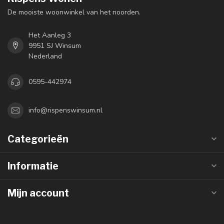
De mooiste woonwinkel van het noorden.
Het Aanleg 3
9951 SJ Winsum
Nederland
0595-442974
info@rispenswinsum.nl
Categorieën
Informatie
Mijn account