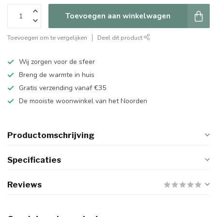
Toevoegen aan winkelwagen
Toevoegen om te vergelijken
Deel dit product
Wij zorgen voor de sfeer
Breng de warmte in huis
Gratis verzending vanaf €35
De mooiste woonwinkel van het Noorden
Productomschrijving
Specificaties
Reviews