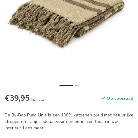
€39,95
Op voorraad
Incl. btw
De By-Boo Plaid Linje is een 100% katoenen plaid met natuurlijke
strepen en franjes, ideaal voor een bohemien touch in uw
interieur.
Lees meer
.