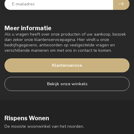
Meer informatie
Als u vragen heeft over onze producten of uw aankoop, bezoek
dan zeker onze klantenservicepagina. Hier vindt u onze
bedrijfsgegevens, antwoorden op veelgestelde vragen en
verschillende manieren om met ons in contact te komen.
Klantenservice
Bekijk onze winkels
Rispens Wonen
De mooiste woonwinkel van het noorden.