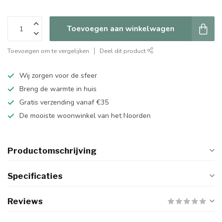
Toevoegen aan winkelwagen
Toevoegen om te vergelijken
Deel dit product
Wij zorgen voor de sfeer
Breng de warmte in huis
Gratis verzending vanaf €35
De mooiste woonwinkel van het Noorden
Productomschrijving
Specificaties
Reviews