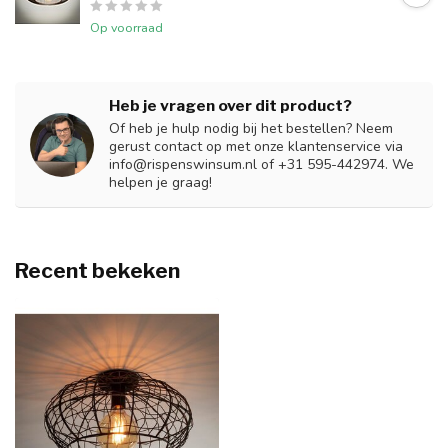
Op voorraad
Heb je vragen over dit product?
Of heb je hulp nodig bij het bestellen? Neem
gerust contact op met onze klantenservice via
info@rispenswinsum.nl
of +31 595-442974. We
helpen je graag!
Recent bekeken