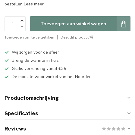
bestellen
Lees meer
.
Toevoegen aan winkelwagen
Toevoegen om te vergelijken
Deel dit product
Wij zorgen voor de sfeer
Breng de warmte in huis
Gratis verzending vanaf €35
De mooiste woonwinkel van het Noorden
Productomschrijving
Specificaties
Reviews