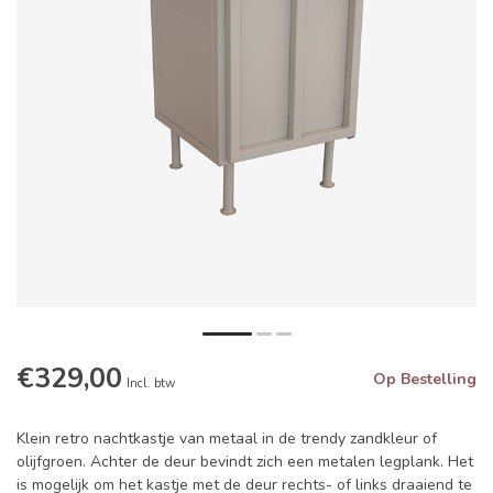
€329,00
Op Bestelling
Incl. btw
Klein retro nachtkastje van metaal in de trendy zandkleur of
olijfgroen. Achter de deur bevindt zich een metalen legplank. Het
is mogelijk om het kastje met de deur rechts- of links draaiend te