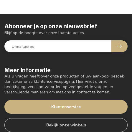
Abonneer je op onze nieuwsbrief
Blijf op de hoogte over onze laatste acties
Meer informatie
Als u vragen heeft over onze producten of uw aankoop, bezoek
dan zeker onze klantenservicepagina. Hier vindt u onze
bedrijfsgegevens, antwoorden op veelgestelde vragen en
verschillende manieren om met ons in contact te komen.
Klantenservice
Bekijk onze winkels