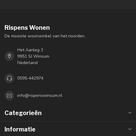
Rispens Wonen
De mooiste woonwinkel van het noorden.
Het Aanleg 3
9951 SJ Winsum
Nederland
0595-442974
info@rispenswinsum.nl
Categorieën
Informatie