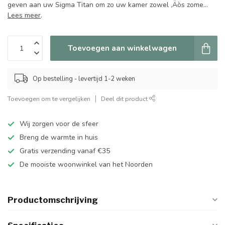
geven aan uw Sigma Titan om zo uw kamer zowel ‚Äòs zome...
Lees meer
.
Toevoegen aan winkelwagen
Op bestelling - levertijd 1-2 weken
Toevoegen om te vergelijken
Deel dit product
Wij zorgen voor de sfeer
Breng de warmte in huis
Gratis verzending vanaf €35
De mooiste woonwinkel van het Noorden
Productomschrijving