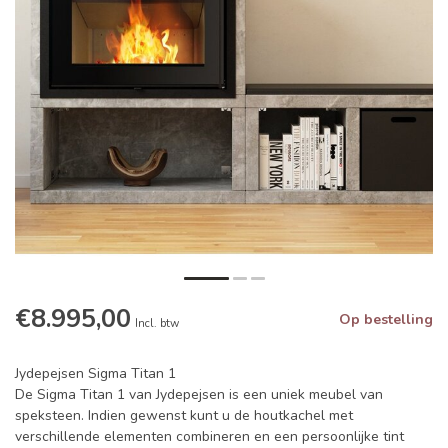
€8.995,00
Op bestelling
Incl. btw
Jydepejsen Sigma Titan 1
De Sigma Titan 1 van Jydepejsen is een uniek meubel van
speksteen. Indien gewenst kunt u de houtkachel met
verschillende elementen combineren en een persoonlijke tint