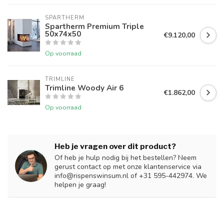
SPARTHERM
Spartherm Premium Triple
50x74x50
€9.120,00
Op voorraad
TRIMLINE
Trimline Woody Air 6
€1.862,00
Op voorraad
Heb je vragen over dit product?
Of heb je hulp nodig bij het bestellen? Neem
gerust contact op met onze klantenservice via
info@rispenswinsum.nl
of +31 595-442974. We
helpen je graag!