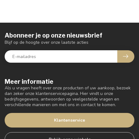
Abonneer je op onze nieuwsbrief
Blijf op de hoogte over onze laatste acties
Meer informatie
Als u vragen heeft over onze producten of uw aankoop, bezoek
dan zeker onze klantenservicepagina. Hier vindt u onze
bedrijfsgegevens, antwoorden op veelgestelde vragen en
verschillende manieren om met ons in contact te komen.
Klantenservice