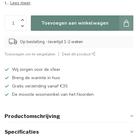
t...
Lees meer
.
Toevoegen aan winkelwagen
Op bestelling - levertijd 1-2 weken
Toevoegen om te vergelijken
Deel dit product
Wij zorgen voor de sfeer
Breng de warmte in huis
Gratis verzending vanaf €35
De mooiste woonwinkel van het Noorden
Productomschrijving
Specificaties