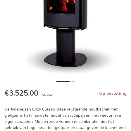
€3.525,00
Op bestelling
Incl. btw
De Jydepejsen Cozy Classic Base vrijstaande houtkachel met
gietijzer is het nieuwste model van Jydepejsen met veel unieke
eigenschappen. Mooie ronde vormen in combinatie met het
gebruik van hoge kwaliteit gietijzer en staal geven de kachel een