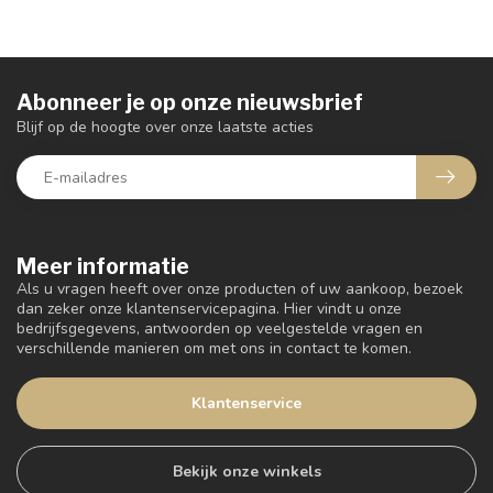
Abonneer je op onze nieuwsbrief
Blijf op de hoogte over onze laatste acties
Meer informatie
Als u vragen heeft over onze producten of uw aankoop, bezoek
dan zeker onze klantenservicepagina. Hier vindt u onze
bedrijfsgegevens, antwoorden op veelgestelde vragen en
verschillende manieren om met ons in contact te komen.
Klantenservice
Bekijk onze winkels