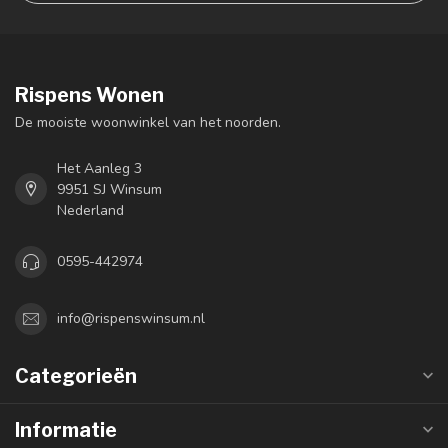
Rispens Wonen
De mooiste woonwinkel van het noorden.
Het Aanleg 3
9951 SJ Winsum
Nederland
0595-442974
info@rispenswinsum.nl
Categorieën
Informatie