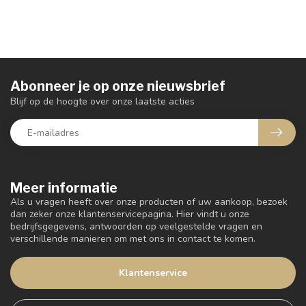
Abonneer je op onze nieuwsbrief
Blijf op de hoogte over onze laatste acties
Meer informatie
Als u vragen heeft over onze producten of uw aankoop, bezoek
dan zeker onze klantenservicepagina. Hier vindt u onze
bedrijfsgegevens, antwoorden op veelgestelde vragen en
verschillende manieren om met ons in contact te komen.
Klantenservice