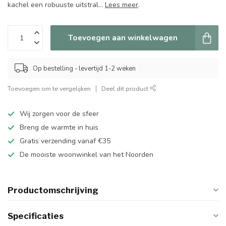
kachel een robuuste uitstral...
Lees meer
.
Toevoegen aan winkelwagen
Op bestelling - levertijd 1-2 weken
Toevoegen om te vergelijken
Deel dit product
Wij zorgen voor de sfeer
Breng de warmte in huis
Gratis verzending vanaf €35
De mooiste woonwinkel van het Noorden
Productomschrijving
Specificaties