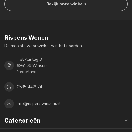
Bekijk onze winkels
Rispens Wonen
De mooiste woonwinkel van het noorden.
Het Aanleg 3
9951 SJ Winsum
Nederland
0595-442974
info@rispenswinsum.nl
Categorieën