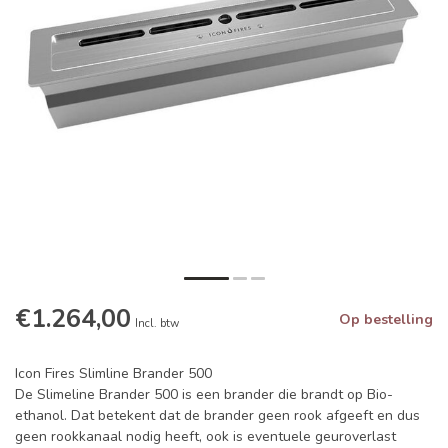
€1.264,00
Op bestelling
Incl. btw
Icon Fires Slimline Brander 500
De Slimeline Brander 500 is een brander die brandt op Bio-
ethanol. Dat betekent dat de brander geen rook afgeeft en dus
geen rookkanaal nodig heeft, ook is eventuele geuroverlast