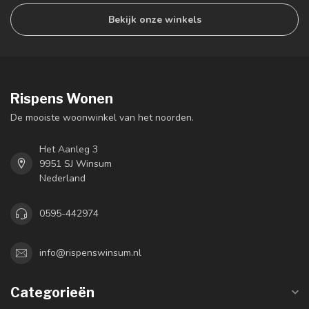
Bekijk onze winkels
Rispens Wonen
De mooiste woonwinkel van het noorden.
Het Aanleg 3
9951 SJ Winsum
Nederland
0595-442974
info@rispenswinsum.nl
Categorieën