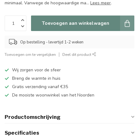
minimaal. Vanwege de hoogwaardige ma...
Lees meer
.
Toevoegen aan winkelwagen
Op bestelling - levertijd 1-2 weken
Toevoegen om te vergelijken
Deel dit product
Wij zorgen voor de sfeer
Breng de warmte in huis
Gratis verzending vanaf €35
De mooiste woonwinkel van het Noorden
Productomschrijving
Specificaties