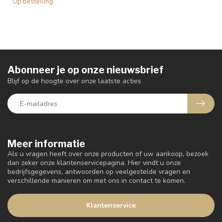
Op bestelling
Abonneer je op onze nieuwsbrief
Blijf op de hoogte over onze laatste acties
Meer informatie
Als u vragen heeft over onze producten of uw aankoop, bezoek
dan zeker onze klantenservicepagina. Hier vindt u onze
bedrijfsgegevens, antwoorden op veelgestelde vragen en
verschillende manieren om met ons in contact te komen.
Klantenservice