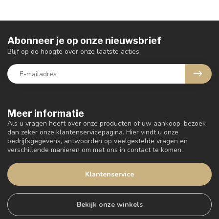
Abonneer je op onze nieuwsbrief
Blijf op de hoogte over onze laatste acties
Meer informatie
Als u vragen heeft over onze producten of uw aankoop, bezoek
dan zeker onze klantenservicepagina. Hier vindt u onze
bedrijfsgegevens, antwoorden op veelgestelde vragen en
verschillende manieren om met ons in contact te komen.
Klantenservice
Bekijk onze winkels