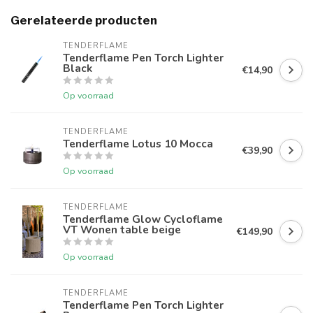
Gerelateerde producten
TENDERFLAME
Tenderflame Pen Torch Lighter
Black
€14,90
Op voorraad
TENDERFLAME
Tenderflame Lotus 10 Mocca
€39,90
Op voorraad
TENDERFLAME
Tenderflame Glow Cycloflame
VT Wonen table beige
€149,90
Op voorraad
TENDERFLAME
Tenderflame Pen Torch Lighter