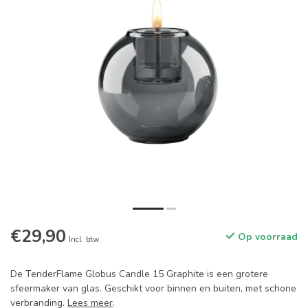
€29,90
Op voorraad
Incl. btw
De TenderFlame Globus Candle 15 Graphite is een grotere
sfeermaker van glas. Geschikt voor binnen en buiten, met schone
verbranding.
Lees meer
.