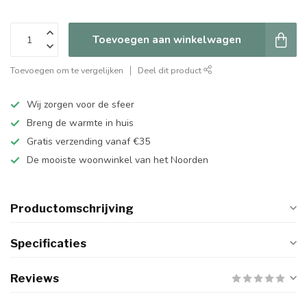
Toevoegen aan winkelwagen
Toevoegen om te vergelijken
Deel dit product
Wij zorgen voor de sfeer
Breng de warmte in huis
Gratis verzending vanaf €35
De mooiste woonwinkel van het Noorden
Productomschrijving
Specificaties
Reviews