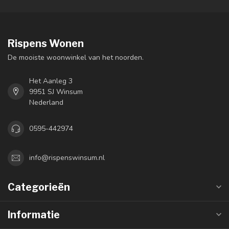
Rispens Wonen
De mooiste woonwinkel van het noorden.
Het Aanleg 3
9951 SJ Winsum
Nederland
0595-442974
info@rispenswinsum.nl
Categorieën
Informatie