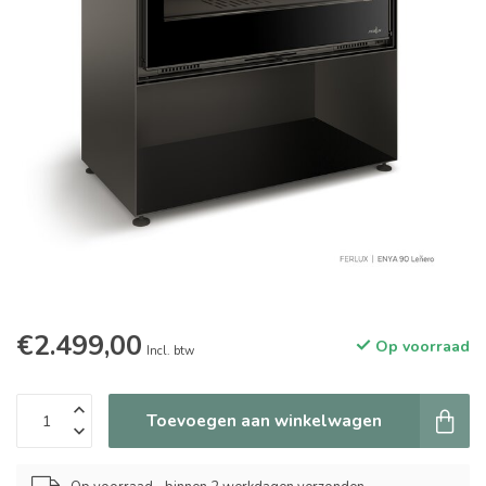
€2.499,00
Op voorraad
Incl. btw
Toevoegen aan winkelwagen