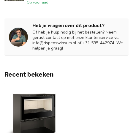
Op voorraad
Heb je vragen over dit product?
Of heb je hulp nodig bij het bestellen? Neem
gerust contact op met onze klantenservice via
info@rispenswinsum.nl
of +31 595-442974. We
helpen je graag!
Recent bekeken