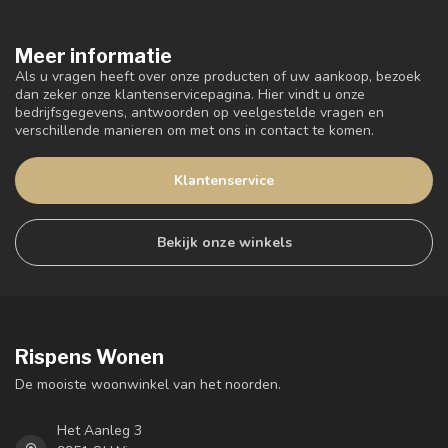
Meer informatie
Als u vragen heeft over onze producten of uw aankoop, bezoek
dan zeker onze klantenservicepagina. Hier vindt u onze
bedrijfsgegevens, antwoorden op veelgestelde vragen en
verschillende manieren om met ons in contact te komen.
Klantenservice
Bekijk onze winkels
Rispens Wonen
De mooiste woonwinkel van het noorden.
Het Aanleg 3