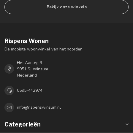
Bekijk onze winkels
Rispens Wonen
De mooiste woonwinkel van het noorden.
Het Aanleg 3
9951 SJ Winsum
Nederland
0595-442974
info@rispenswinsum.nl
Categorieën