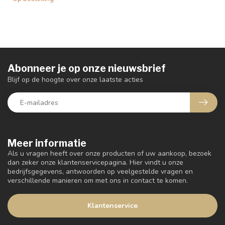
Abonneer je op onze nieuwsbrief
Blijf op de hoogte over onze laatste acties
Meer informatie
Als u vragen heeft over onze producten of uw aankoop, bezoek
dan zeker onze klantenservicepagina. Hier vindt u onze
bedrijfsgegevens, antwoorden op veelgestelde vragen en
verschillende manieren om met ons in contact te komen.
Klantenservice