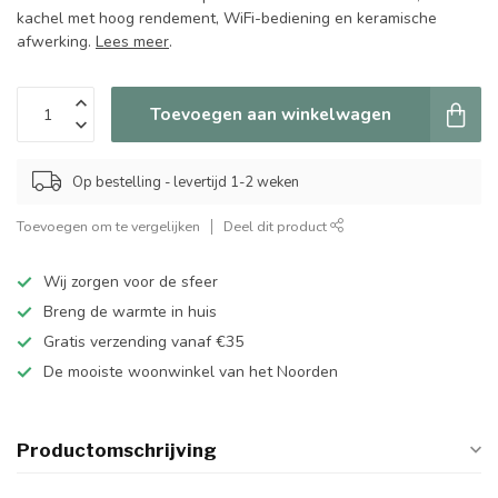
kachel met hoog rendement, WiFi-bediening en keramische
afwerking.
Lees meer
.
Toevoegen aan winkelwagen
Op bestelling - levertijd 1-2 weken
Toevoegen om te vergelijken
Deel dit product
Wij zorgen voor de sfeer
Breng de warmte in huis
Gratis verzending vanaf €35
De mooiste woonwinkel van het Noorden
Productomschrijving