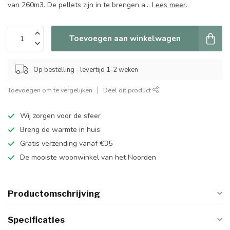
van 260m3. De pellets zijn in te brengen a...
Lees meer
.
Toevoegen aan winkelwagen
Op bestelling - levertijd 1-2 weken
Toevoegen om te vergelijken
Deel dit product
Wij zorgen voor de sfeer
Breng de warmte in huis
Gratis verzending vanaf €35
De mooiste woonwinkel van het Noorden
Productomschrijving
Specificaties