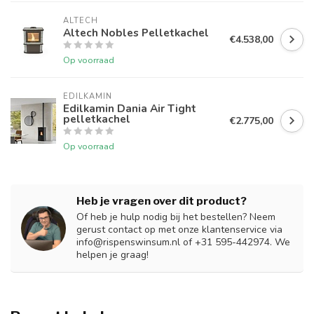
ALTECH
Altech Nobles Pelletkachel
€4.538,00
Op voorraad
EDILKAMIN
Edilkamin Dania Air Tight
pelletkachel
€2.775,00
Op voorraad
Heb je vragen over dit product?
Of heb je hulp nodig bij het bestellen? Neem
gerust contact op met onze klantenservice via
info@rispenswinsum.nl
of +31 595-442974. We
helpen je graag!