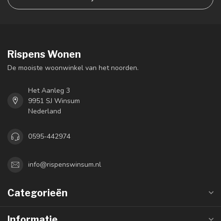
Rispens Wonen
De mooiste woonwinkel van het noorden.
Het Aanleg 3
9951 SJ Winsum
Nederland
0595-442974
info@rispenswinsum.nl
Categorieën
Informatie