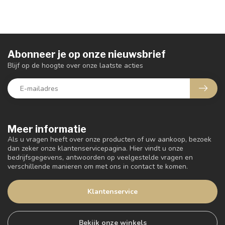
Abonneer je op onze nieuwsbrief
Blijf op de hoogte over onze laatste acties
Meer informatie
Als u vragen heeft over onze producten of uw aankoop, bezoek
dan zeker onze klantenservicepagina. Hier vindt u onze
bedrijfsgegevens, antwoorden op veelgestelde vragen en
verschillende manieren om met ons in contact te komen.
Klantenservice
Bekijk onze winkels