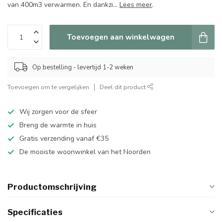
van 400m3 verwarmen. En dankzi...
Lees meer
.
Toevoegen aan winkelwagen
Op bestelling - levertijd 1-2 weken
Toevoegen om te vergelijken
Deel dit product
Wij zorgen voor de sfeer
Breng de warmte in huis
Gratis verzending vanaf €35
De mooiste woonwinkel van het Noorden
Productomschrijving
Specificaties