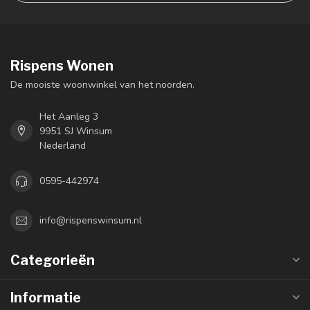
Rispens Wonen
De mooiste woonwinkel van het noorden.
Het Aanleg 3
9951 SJ Winsum
Nederland
0595-442974
info@rispenswinsum.nl
Categorieën
Informatie