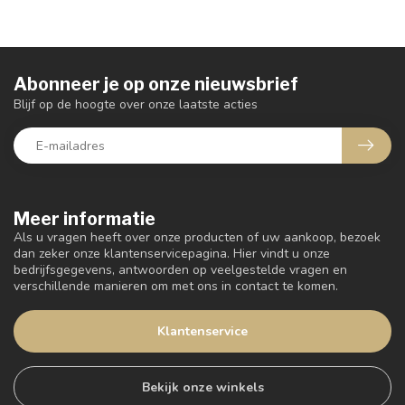
Abonneer je op onze nieuwsbrief
Blijf op de hoogte over onze laatste acties
Meer informatie
Als u vragen heeft over onze producten of uw aankoop, bezoek
dan zeker onze klantenservicepagina. Hier vindt u onze
bedrijfsgegevens, antwoorden op veelgestelde vragen en
verschillende manieren om met ons in contact te komen.
Klantenservice
Bekijk onze winkels