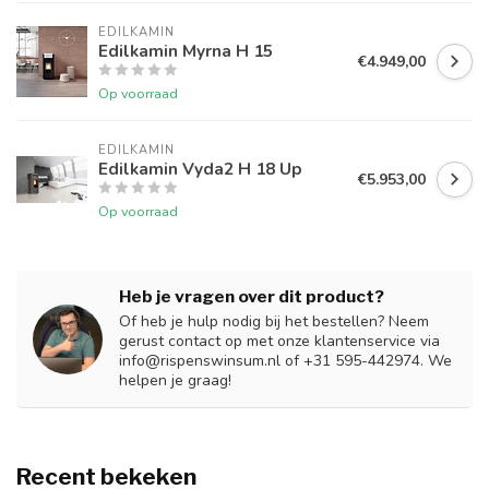
EDILKAMIN
Edilkamin Myrna H 15
€4.949,00
Op voorraad
EDILKAMIN
Edilkamin Vyda2 H 18 Up
€5.953,00
Op voorraad
Heb je vragen over dit product?
Of heb je hulp nodig bij het bestellen? Neem
gerust contact op met onze klantenservice via
info@rispenswinsum.nl
of +31 595-442974. We
helpen je graag!
Recent bekeken