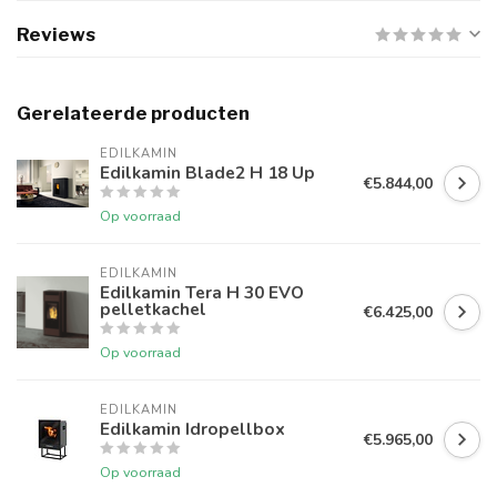
Reviews
Gerelateerde producten
EDILKAMIN
Edilkamin Blade2 H 18 Up
€5.844,00
Op voorraad
EDILKAMIN
Edilkamin Tera H 30 EVO
pelletkachel
€6.425,00
Op voorraad
EDILKAMIN
Edilkamin Idropellbox
€5.965,00
Op voorraad