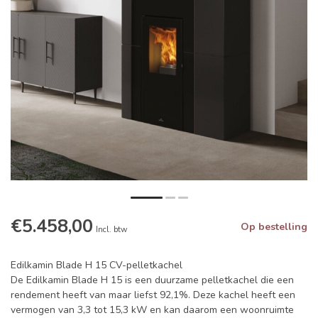
€5.458,00
Op bestelling
Incl. btw
Edilkamin Blade H 15 CV-pelletkachel
De Edilkamin Blade H 15 is een duurzame pelletkachel die een
rendement heeft van maar liefst 92,1%. Deze kachel heeft een
vermogen van 3,3 tot 15,3 kW en kan daarom een woonruimte