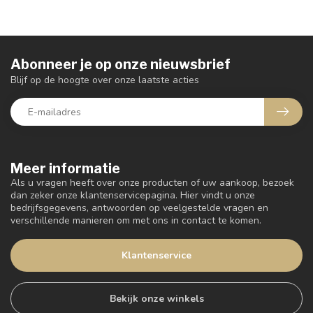
Abonneer je op onze nieuwsbrief
Blijf op de hoogte over onze laatste acties
Meer informatie
Als u vragen heeft over onze producten of uw aankoop, bezoek
dan zeker onze klantenservicepagina. Hier vindt u onze
bedrijfsgegevens, antwoorden op veelgestelde vragen en
verschillende manieren om met ons in contact te komen.
Klantenservice
Bekijk onze winkels