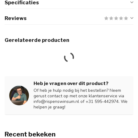
Specificaties
Reviews
Gerelateerde producten
Heb je vragen over dit product?
Of heb je hulp nodig bij het bestellen? Neem
gerust contact op met onze klantenservice via
info@rispenswinsum.nl
of +31 595-442974. We
helpen je graag!
Recent bekeken