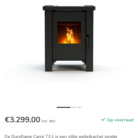
€3.299,00
Op voorraad
Incl. btw
De Duroflame Carré T3.1 is een stille pelletkachel zonder