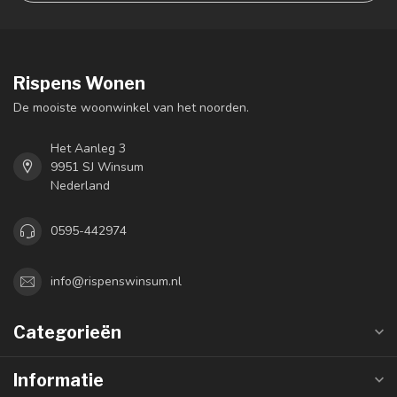
Rispens Wonen
De mooiste woonwinkel van het noorden.
Het Aanleg 3
9951 SJ Winsum
Nederland
0595-442974
info@rispenswinsum.nl
Categorieën
Informatie