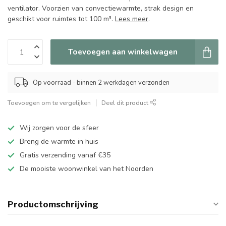
ventilator. Voorzien van convectiewarmte, strak design en
geschikt voor ruimtes tot 100 m³.
Lees meer
.
Toevoegen aan winkelwagen
Op voorraad - binnen 2 werkdagen verzonden
Toevoegen om te vergelijken
Deel dit product
Wij zorgen voor de sfeer
Breng de warmte in huis
Gratis verzending vanaf €35
De mooiste woonwinkel van het Noorden
Productomschrijving