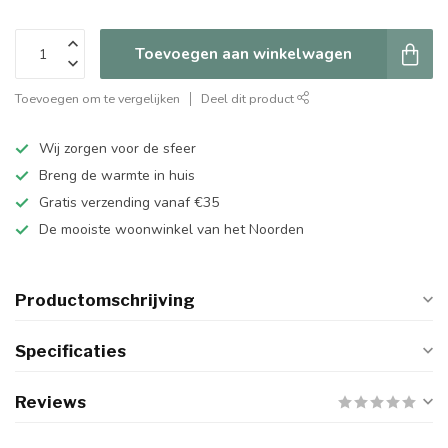
Toevoegen aan winkelwagen
Toevoegen om te vergelijken
Deel dit product
Wij zorgen voor de sfeer
Breng de warmte in huis
Gratis verzending vanaf €35
De mooiste woonwinkel van het Noorden
Productomschrijving
Specificaties
Reviews