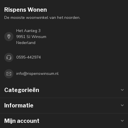
Rispens Wonen
De mooiste woonwinkel van het noorden.
Het Aanleg 3
9951 SJ Winsum
Nederland
0595-442974
info@rispenswinsum.nl
Categorieën
Informatie
Mijn account