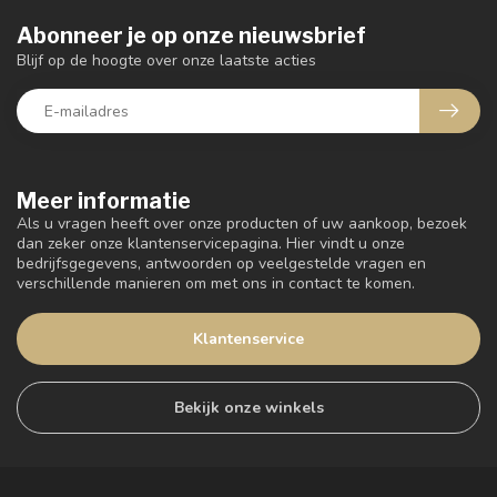
Abonneer je op onze nieuwsbrief
Blijf op de hoogte over onze laatste acties
Meer informatie
Als u vragen heeft over onze producten of uw aankoop, bezoek
dan zeker onze klantenservicepagina. Hier vindt u onze
bedrijfsgegevens, antwoorden op veelgestelde vragen en
verschillende manieren om met ons in contact te komen.
Klantenservice
Bekijk onze winkels