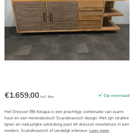
€1.659,00
Op voorraad
Incl. btw
Het Dressoir BB-Kelapa is een prachtige combinatie van warm
hout en een minimalistisch Scandinavisch design. Met zijn strakke
lijnen en natuurlijke uitstraling past dit dressoir moeiteloos in een
modern, Scandinavisch of landelijk interieur.
Lees meer
.