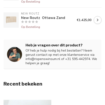
Op Bestelling
NEW ROUTZ 
New Routz Ottawa Zand
€1.425,00
Op Bestelling
Heb je vragen over dit product?
Of heb je hulp nodig bij het bestellen? Neem
gerust contact op met onze klantenservice via
info@rispenswinsum.nl
of +31 595-442974. We
helpen je graag!
Recent bekeken