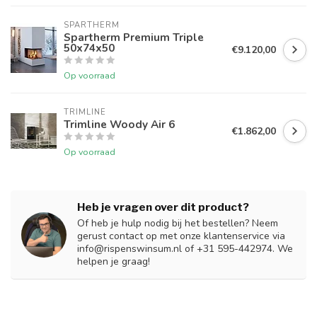
SPARTHERM
Spartherm Premium Triple
50x74x50
€9.120,00
Op voorraad
TRIMLINE
Trimline Woody Air 6
€1.862,00
Op voorraad
Heb je vragen over dit product?
Of heb je hulp nodig bij het bestellen? Neem
gerust contact op met onze klantenservice via
info@rispenswinsum.nl
of +31 595-442974. We
helpen je graag!