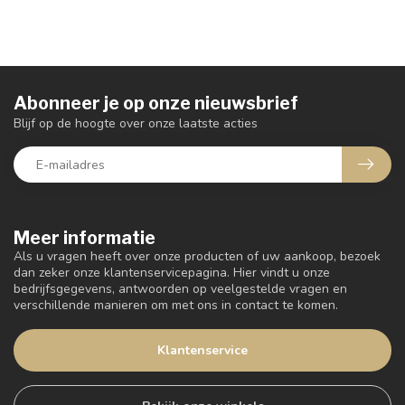
Abonneer je op onze nieuwsbrief
Blijf op de hoogte over onze laatste acties
Meer informatie
Als u vragen heeft over onze producten of uw aankoop, bezoek
dan zeker onze klantenservicepagina. Hier vindt u onze
bedrijfsgegevens, antwoorden op veelgestelde vragen en
verschillende manieren om met ons in contact te komen.
Klantenservice