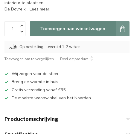
interieur te plaatsen.
De Dovre k...
Lees meer
.
Toevoegen aan winkelwagen
Op bestelling - levertijd 1-2 weken
Toevoegen om te vergelijken
Deel dit product
Wij zorgen voor de sfeer
Breng de warmte in huis
Gratis verzending vanaf €35
De mooiste woonwinkel van het Noorden
Productomschrijving