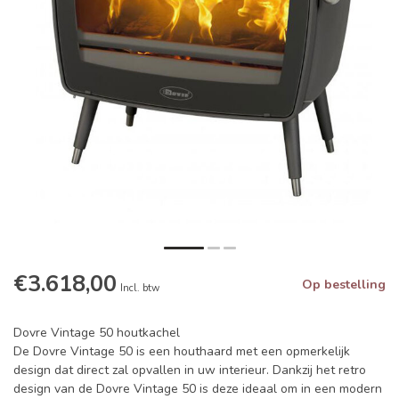
€3.618,00
Op bestelling
Incl. btw
Dovre Vintage 50 houtkachel
De Dovre Vintage 50 is een houthaard met een opmerkelijk
design dat direct zal opvallen in uw interieur. Dankzij het retro
design van de Dovre Vintage 50 is deze ideaal om in een modern