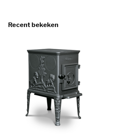
Recent bekeken