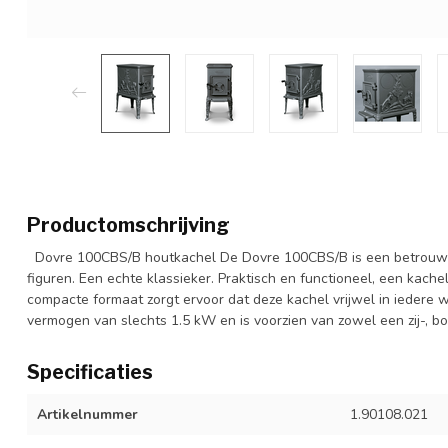
Productomschrijving
Dovre 100CBS/B houtkachel De Dovre 100CBS/B is een betrouwbar
figuren. Een echte klassieker. Praktisch en functioneel, een kache
compacte formaat zorgt ervoor dat deze kachel vrijwel in iedere 
vermogen van slechts 1.5 kW en is voorzien van zowel een zij-, 
Specificaties
Artikelnummer
1.90108.021