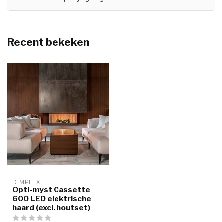
Recent bekeken
DIMPLEX
Opti-myst Cassette
600 LED elektrische
haard (excl. houtset)