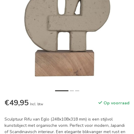
€49,95
Op voorraad
Incl. btw
Sculptuur Rifu van Eglo (248x108x318 mm) is een stijlvol
kunstobject met organische vorm. Perfect voor modern, Japandi
of Scandinavisch interieur. Een elegante blikvanger met rust en