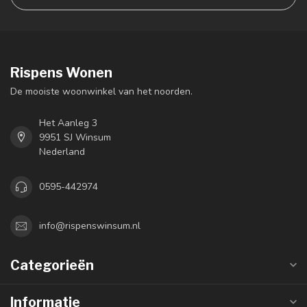
Rispens Wonen
De mooiste woonwinkel van het noorden.
Het Aanleg 3
9951 SJ Winsum
Nederland
0595-442974
info@rispenswinsum.nl
Categorieën
Informatie