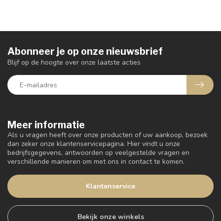
Abonneer je op onze nieuwsbrief
Blijf op de hoogte over onze laatste acties
Meer informatie
Als u vragen heeft over onze producten of uw aankoop, bezoek
dan zeker onze klantenservicepagina. Hier vindt u onze
bedrijfsgegevens, antwoorden op veelgestelde vragen en
verschillende manieren om met ons in contact te komen.
Klantenservice
Bekijk onze winkels