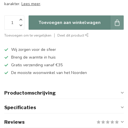
karakter.
Lees meer
.
Toevoegen aan winkelwagen
Toevoegen om te vergelijken
Deel dit product
Wij zorgen voor de sfeer
Breng de warmte in huis
Gratis verzending vanaf €35
De mooiste woonwinkel van het Noorden
Productomschrijving
Specificaties
Reviews