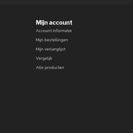
Mijn account
Account informatie
Mijn bestellingen
Mijn verlanglijst
Vergelijk
Alle producten