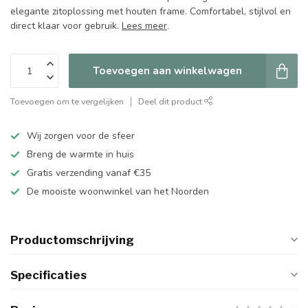
elegante zitoplossing met houten frame. Comfortabel, stijlvol en
direct klaar voor gebruik.
Lees meer
.
Toevoegen aan winkelwagen
Toevoegen om te vergelijken
Deel dit product
Wij zorgen voor de sfeer
Breng de warmte in huis
Gratis verzending vanaf €35
De mooiste woonwinkel van het Noorden
Productomschrijving
Specificaties