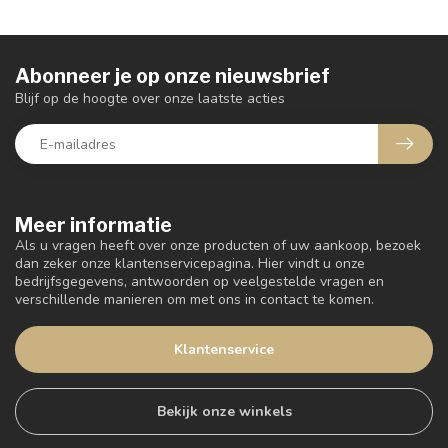
Abonneer je op onze nieuwsbrief
Blijf op de hoogte over onze laatste acties
Meer informatie
Als u vragen heeft over onze producten of uw aankoop, bezoek
dan zeker onze klantenservicepagina. Hier vindt u onze
bedrijfsgegevens, antwoorden op veelgestelde vragen en
verschillende manieren om met ons in contact te komen.
Klantenservice
Bekijk onze winkels