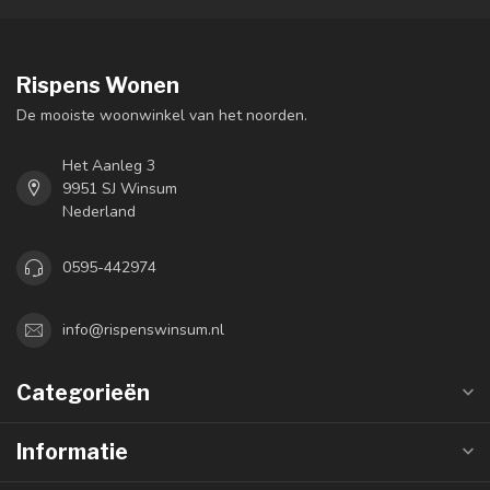
Rispens Wonen
De mooiste woonwinkel van het noorden.
Het Aanleg 3
9951 SJ Winsum
Nederland
0595-442974
info@rispenswinsum.nl
Categorieën
Informatie