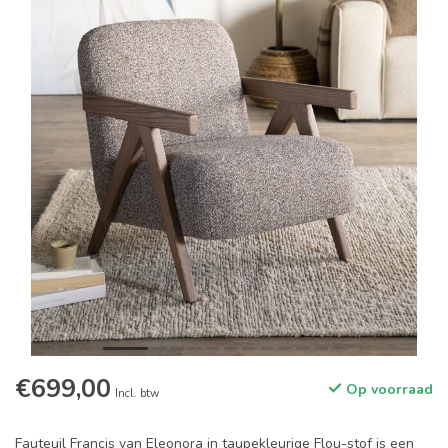
€699,00
Op voorraad
Incl. btw
Fauteuil Francis van Eleonora in taupekleurige Flou-stof is een