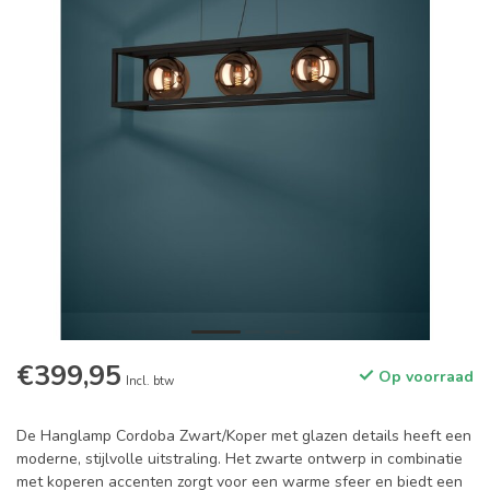
€399,95
Op voorraad
Incl. btw
De Hanglamp Cordoba Zwart/Koper met glazen details heeft een
moderne, stijlvolle uitstraling. Het zwarte ontwerp in combinatie
met koperen accenten zorgt voor een warme sfeer en biedt een