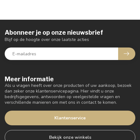
Abonneer je op onze nieuwsbrief
Blijf op de hoogte over onze laatste acties
Meer informatie
Als u vragen heeft over onze producten of uw aankoop, bezoek
dan zeker onze klantenservicepagina. Hier vindt u onze
bedrijfsgegevens, antwoorden op veelgestelde vragen en
verschillende manieren om met ons in contact te komen.
Klantenservice
Bekijk onze winkels