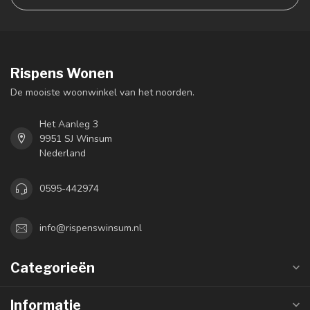
Rispens Wonen
De mooiste woonwinkel van het noorden.
Het Aanleg 3
9951 SJ Winsum
Nederland
0595-442974
info@rispenswinsum.nl
Categorieën
Informatie