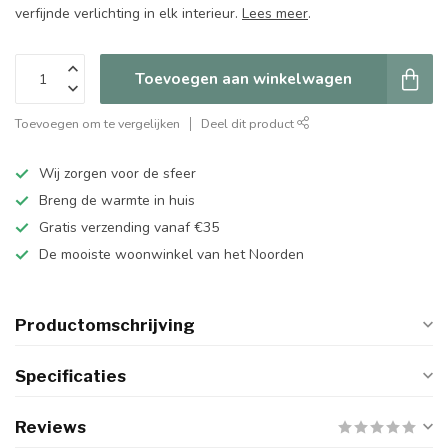
verfijnde verlichting in elk interieur.
Lees meer
.
Toevoegen aan winkelwagen
Toevoegen om te vergelijken
Deel dit product
Wij zorgen voor de sfeer
Breng de warmte in huis
Gratis verzending vanaf €35
De mooiste woonwinkel van het Noorden
Productomschrijving
Specificaties
Reviews